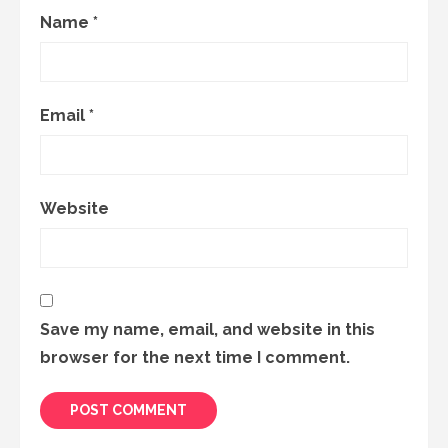
Name
*
Email
*
Website
Save my name, email, and website in this
browser for the next time I comment.