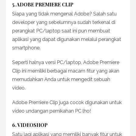
5. ADOBE PREMIERE CLIP
Siapa yang tidak mengenal Adobe? Salah satu
developer yang sebelumnya sudah terkenal di
perangkat PC/laptop saat ini pun membuat
aplikasi yang dapat digunakan melalui perangkat
smartphone.
Seperti halnya versi PC/laptop, Adobe Premiere
Clip ini memiliki berbagai macam fitur yang akan
memudahkan Anda untuk mengedit sebuah
video.
A
dobe Premiere Clip juga cocok digunakan untuk
video undangan pernikahan PC lho!
6. VIDEOSHOP
Satu lagi aplikasi yang memiliki banyak fitur untuk