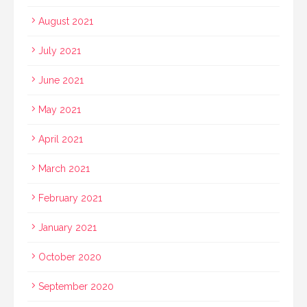
August 2021
July 2021
June 2021
May 2021
April 2021
March 2021
February 2021
January 2021
October 2020
September 2020