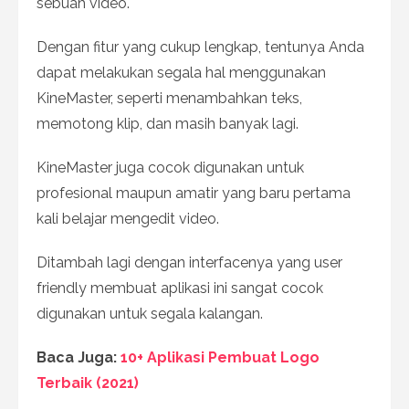
sebuah video.
Dengan fitur yang cukup lengkap, tentunya Anda
dapat melakukan segala hal menggunakan
KineMaster, seperti menambahkan teks,
memotong klip, dan masih banyak lagi.
KineMaster juga cocok digunakan untuk
profesional maupun amatir yang baru pertama
kali belajar mengedit video.
Ditambah lagi dengan interfacenya yang user
friendly membuat aplikasi ini sangat cocok
digunakan untuk segala kalangan.
Baca Juga:
10+ Aplikasi Pembuat Logo
Terbaik (2021)