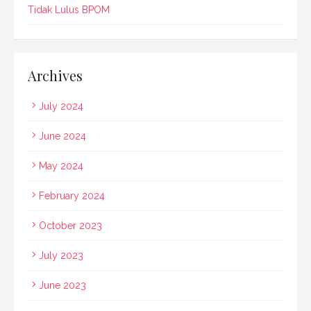
Tidak Lulus BPOM
Archives
July 2024
June 2024
May 2024
February 2024
October 2023
July 2023
June 2023