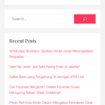
Searc
SEARCH
for:
Recent Posts
WhatsApp Business, Aplikasi Andal untuk Meningkatkan
Penjualan
Sate Pak Jede, Jadi Sate Paling Enak di Jakarta?
Daftar Bank yang Tergabung di Jaringan ATM Link
Cari Hyundai Stargazer? Dealer Hyundai Gowa
Narogong Bekasi Wajib Didatangi!
Peran Pafi Kota Kediri Dalam Mengatasi Peredaran Obat