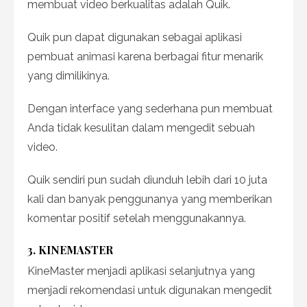
membuat video berkualitas adalah Quik.
Quik pun dapat digunakan sebagai aplikasi
pembuat animasi karena berbagai fitur menarik
yang dimilikinya.
Dengan interface yang sederhana pun membuat
Anda tidak kesulitan dalam mengedit sebuah
video.
Quik sendiri pun sudah diunduh lebih dari 10 juta
kali dan banyak penggunanya yang memberikan
komentar positif setelah menggunakannya.
3. KINEMASTER
KineMaster menjadi aplikasi selanjutnya yang
menjadi rekomendasi untuk digunakan mengedit