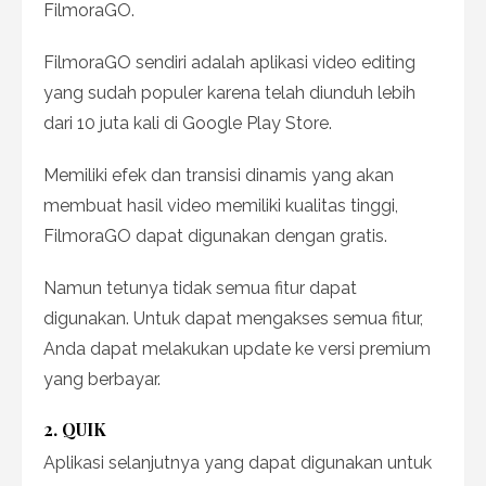
FilmoraGO.
FilmoraGO sendiri adalah aplikasi video editing
yang sudah populer karena telah diunduh lebih
dari 10 juta kali di Google Play Store.
Memiliki efek dan transisi dinamis yang akan
membuat hasil video memiliki kualitas tinggi,
FilmoraGO dapat digunakan dengan gratis.
Namun tetunya tidak semua fitur dapat
digunakan.
Untuk dapat mengakses semua fitur,
Anda dapat melakukan update ke versi premium
yang berbayar.
2. QUIK
Aplikasi selanjutnya yang dapat digunakan untuk