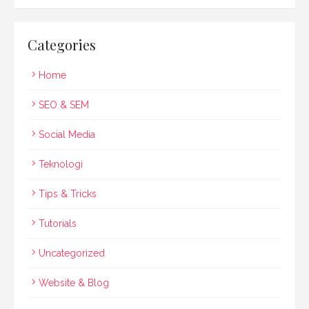
Categories
Home
SEO & SEM
Social Media
Teknologi
Tips & Tricks
Tutorials
Uncategorized
Website & Blog