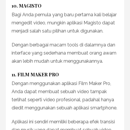
10. MAGISTO
Bagi Anda pemula yang baru pertama kali belajar
mengedit video, mungkin aplikasi Magisto dapat
menjadi salah satu pilihan untuk digunakan.
Dengan berbagai macam tools di dalamnya dan
interface yang sederhana membuat orang awam
akan lebih mudah untuk menggunakannya.
11. FILM MAKER PRO
Dengan menggunakan aplikasi Film Maker Pro,
Anda dapat membuat sebuah video tampak
terlihat seperti video profesional, padahal hanya
diedit menggunakan sebuah aplikasi smartphone.
Aplikasi ini sendiri memiliki beberapa efek transisi
dan musik yang dapat membuat sebuah video