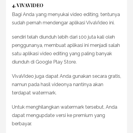
4. VIVAVIDEO
Bagi Anda yang menyukai video editing, tentunya
sudah pernah mendengar aplikasi VivaVideo ini.
sendiri telah diunduh lebih dari 100 juta kali oleh
penggunanya, membuat aplikasi ini menjadi salah
satu aplikasi video editing yang paling banyak
diunduh di Google Play Store.
VivaVideo juga dapat Anda gunakan secara gratis,
namun pada hasil videonya nantinya akan
terdapat watermark.
Untuk menghilangkan watermark tersebut, Anda
dapat mengupdate versi ke premium yang
berbayar.