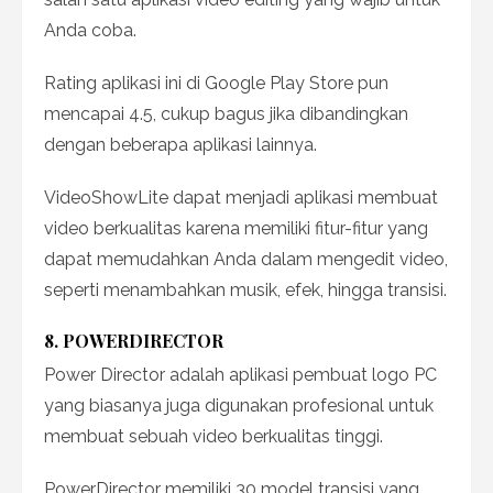
Anda coba.
Rating aplikasi ini di Google Play Store pun
mencapai 4.5, cukup bagus jika dibandingkan
dengan beberapa aplikasi lainnya.
VideoShowLite dapat menjadi aplikasi membuat
video berkualitas karena memiliki fitur-fitur yang
dapat memudahkan Anda dalam mengedit video,
seperti menambahkan musik, efek, hingga transisi.
8. POWERDIRECTOR
Power Director adalah aplikasi pembuat logo PC
yang biasanya juga digunakan profesional untuk
membuat sebuah video berkualitas tinggi.
PowerDirector memiliki 30 model transisi yang