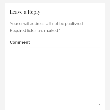
Leave a Reply
Your email address will not be published.
Required fields are marked
*
Comment