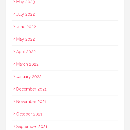
May 2023
July 2022
June 2022
May 2022
April 2022
March 2022
January 2022
December 2021
November 2021
October 2021
September 2021