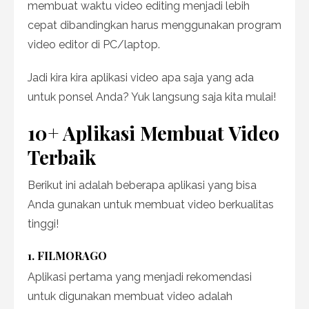
membuat waktu video editing menjadi lebih
cepat dibandingkan harus menggunakan program
video editor di PC/laptop.
Jadi kira kira aplikasi video apa saja yang ada
untuk ponsel Anda? Yuk langsung saja kita mulai!
10+ Aplikasi Membuat Video
Terbaik
Berikut ini adalah beberapa aplikasi yang bisa
Anda gunakan untuk membuat video berkualitas
tinggi!
1. FILMORAGO
Aplikasi pertama yang menjadi rekomendasi
untuk digunakan membuat video adalah