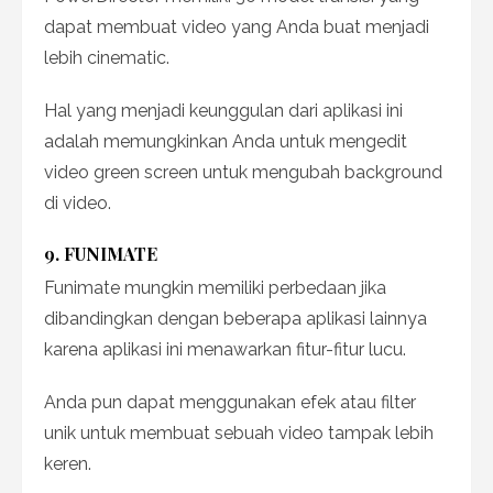
dapat membuat video yang Anda buat menjadi
lebih cinematic.
Hal yang menjadi keunggulan dari aplikasi ini
adalah memungkinkan Anda untuk mengedit
video green screen untuk mengubah background
di video.
9. FUNIMATE
Funimate mungkin memiliki perbedaan jika
dibandingkan dengan beberapa aplikasi lainnya
karena aplikasi ini menawarkan fitur-fitur lucu.
Anda pun dapat menggunakan efek atau filter
unik untuk membuat sebuah video tampak lebih
keren.