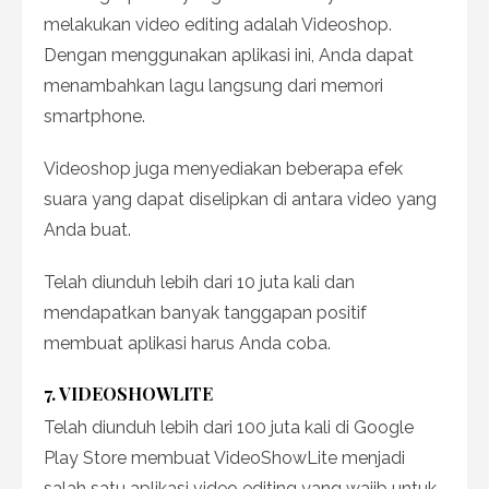
melakukan video editing adalah Videoshop.
Dengan menggunakan aplikasi ini, Anda dapat
menambahkan lagu langsung dari memori
smartphone.
Videoshop juga menyediakan beberapa efek
suara yang dapat diselipkan di antara video yang
Anda buat.
Telah diunduh lebih dari 10 juta kali dan
mendapatkan banyak tanggapan positif
membuat aplikasi harus Anda coba.
7. VIDEOSHOWLITE
Telah diunduh lebih dari 100 juta kali di Google
Play Store membuat VideoShowLite menjadi
salah satu aplikasi video editing yang wajib untuk