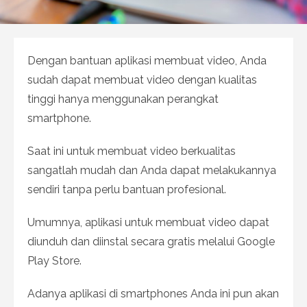
Dengan bantuan aplikasi membuat video, Anda
sudah dapat membuat video dengan kualitas
tinggi hanya menggunakan perangkat
smartphone.
Saat ini untuk membuat video berkualitas
sangatlah mudah dan Anda dapat melakukannya
sendiri tanpa perlu bantuan profesional.
Umumnya, aplikasi untuk membuat video dapat
diunduh dan diinstal secara gratis melalui Google
Play Store.
Adanya aplikasi di smartphones Anda ini pun akan