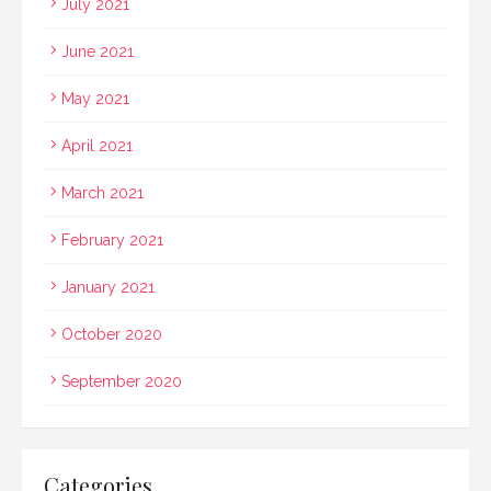
July 2021
June 2021
May 2021
April 2021
March 2021
February 2021
January 2021
October 2020
September 2020
Categories