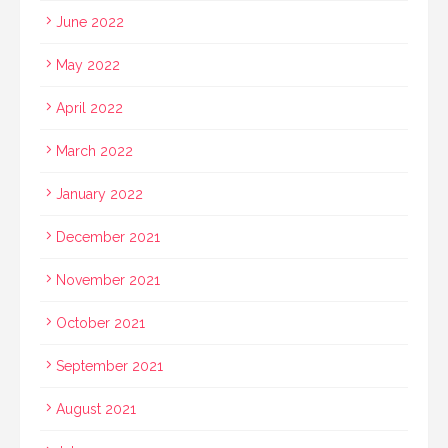
June 2022
May 2022
April 2022
March 2022
January 2022
December 2021
November 2021
October 2021
September 2021
August 2021