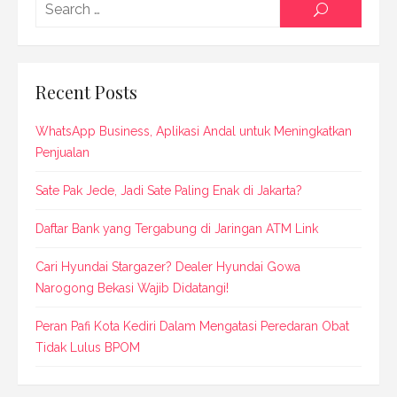
Searc
SEARCH
for:
Recent Posts
WhatsApp Business, Aplikasi Andal untuk Meningkatkan
Penjualan
Sate Pak Jede, Jadi Sate Paling Enak di Jakarta?
Daftar Bank yang Tergabung di Jaringan ATM Link
Cari Hyundai Stargazer? Dealer Hyundai Gowa
Narogong Bekasi Wajib Didatangi!
Peran Pafi Kota Kediri Dalam Mengatasi Peredaran Obat
Tidak Lulus BPOM