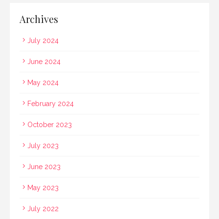
Archives
July 2024
June 2024
May 2024
February 2024
October 2023
July 2023
June 2023
May 2023
July 2022