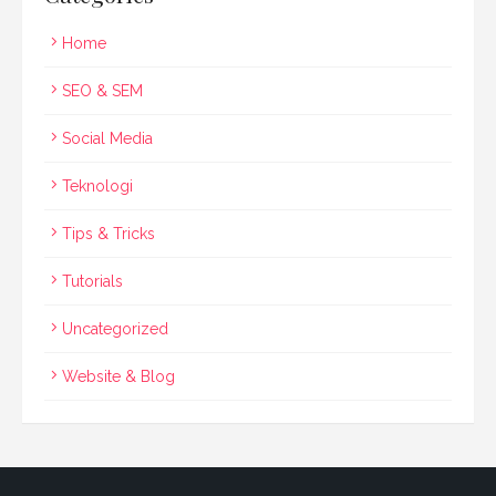
Home
SEO & SEM
Social Media
Teknologi
Tips & Tricks
Tutorials
Uncategorized
Website & Blog